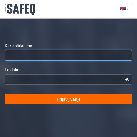
Korisničko ime
Lozinka
Prijavljivanje