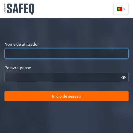
Nome de utilizador
Palavra-passe
Início de sessão